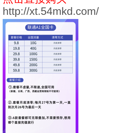
http://xt.54mkd.com/