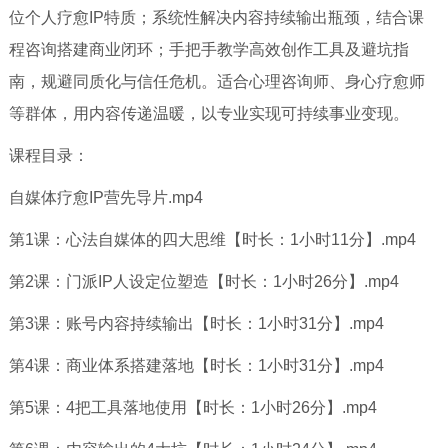
位个人疗愈IP特质；系统性解决内容持续输出瓶颈，结合课
程咨询搭建商业闭环；手把手教学高效创作工具及避坑指
南，规避同质化与信任危机。​​适合心理咨询师、身心疗愈师
等群体，用内容传递温暖，以专业实现可持续事业变现。
课程目录：
自媒体疗愈IP营先导片.mp4
第1课：心法自媒体的四大思维【时长：1小时11分】.mp4
第2课：门派IP人设定位塑造【时长：1小时26分】.mp4
第3课：账号内容持续输出【时长：1小时31分】.mp4
第4课：商业体系搭建落地【时长：1小时31分】.mp4
第5课：4把工具落地使用【时长：1小时26分】.mp4