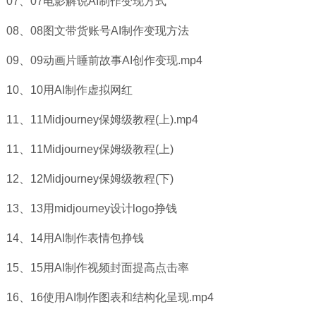
07、07电影解说AI制作变现方式
08、08图文带货账号AI制作变现方法
09、09动画片睡前故事AI创作变现.mp4
10、10用AI制作虚拟网红
11、11Midjourney保姆级教程(上).mp4
11、11Midjourney保姆级教程(上)
12、12Midjourney保姆级教程(下)
13、13用midjourney设计logo挣钱
14、14用AI制作表情包挣钱
15、15用AI制作视频封面提高点击率
16、16使用AI制作图表和结构化呈现.mp4