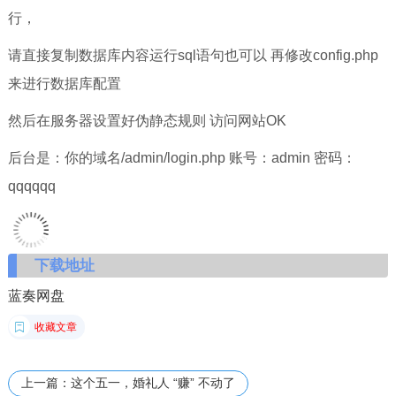
行，
请直接复制数据库内容运行sql语句也可以 再修改config.php
来进行数据库配置
然后在服务器设置好伪静态规则 访问网站OK
后台是：你的域名/admin/login.php 账号：admin 密码：
qqqqqq
下载地址
蓝奏网盘
收藏文章
上一篇：这个五一，婚礼人 “赚” 不动了