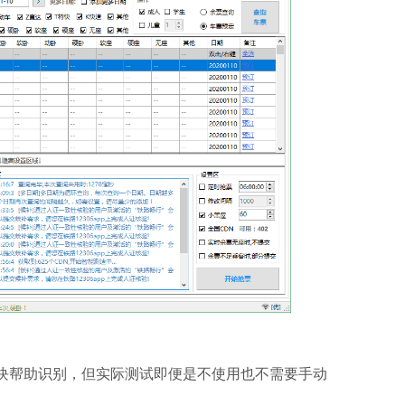
别模块帮助识别，但实际测试即便是不使用也不需要手动