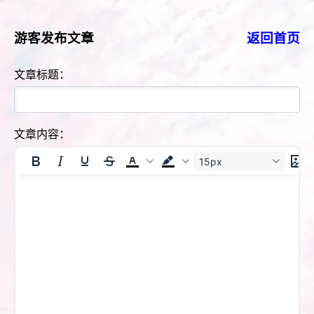
游客发布文章
返回首页
文章标题：
文章内容：
15px